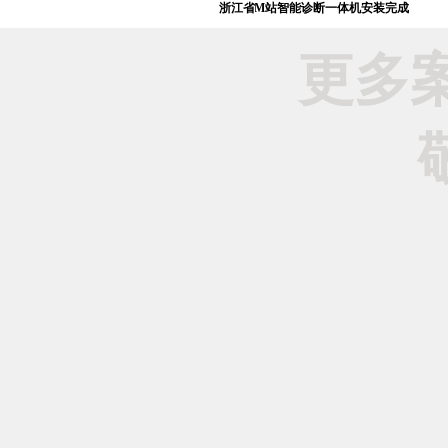
浙江省M站智能诊断一体机安装完成
更多